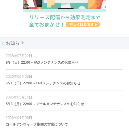
お知らせ
2026年07月22日
8/9（日）22:00～FAXメンテナンスのお知らせ
2026年06月03日
6/21（日）22:00～FAXメンテナンスのお知らせ
2026年05月14日
5/18（月）22:00～メールメンテナンスのお知らせ
2026年04月06日
ゴールデンウィーク期間の営業について