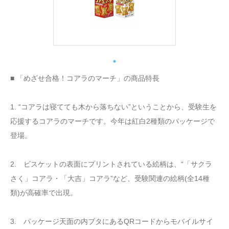
■ 「めざせ合格！コアラのマーチ」の商品特長
1. “コアラは寝てても木から落ちない”ということから、受験生を
応援するコアラのマーチです。今年は紅白2種類のパッケージで
登場。
2. ビスケットの表面にプリントされている絵柄は、“「サクラ
さく」コアラ・「大吉」コアラ”など、受験関連の絵柄(全14種
類)が高確率で出現。
3. パッケージ天面の内ブタにあるQRコードからモバイルサイ