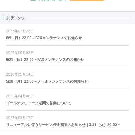
お知らせ
2026年07月22日
8/9（日）22:00～FAXメンテナンスのお知らせ
2026年06月03日
6/21（日）22:00～FAXメンテナンスのお知らせ
2026年05月14日
5/18（月）22:00～メールメンテナンスのお知らせ
2026年04月06日
ゴールデンウィーク期間の営業について
2026年03月17日
リニューアルに伴うサービス停止期間のお知らせ｜3/31（火）20:00～