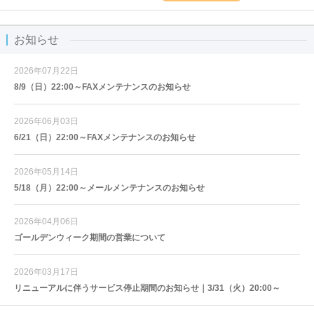
お知らせ
2026年07月22日
8/9（日）22:00～FAXメンテナンスのお知らせ
2026年06月03日
6/21（日）22:00～FAXメンテナンスのお知らせ
2026年05月14日
5/18（月）22:00～メールメンテナンスのお知らせ
2026年04月06日
ゴールデンウィーク期間の営業について
2026年03月17日
リニューアルに伴うサービス停止期間のお知らせ｜3/31（火）20:00～