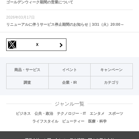
ゴールデンウィーク期間の営業について
2026年03月17日
リニューアルに伴うサービス停止期間のお知らせ｜3/31（火）20:00～
X
商品・サービス
イベント
キャンペーン
調査
企業・IR
カテゴリ
ジャンル一覧
ビジネス
公共・政治
テクノロジー・IT
エンタメ
スポーツ
ライフスタイル
ビューティー
医療・科学