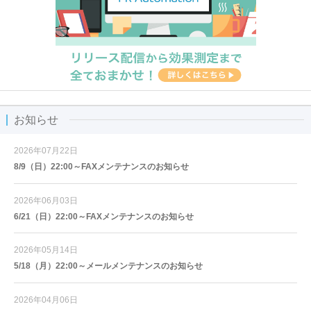
お知らせ
2026年07月22日
8/9（日）22:00～FAXメンテナンスのお知らせ
2026年06月03日
6/21（日）22:00～FAXメンテナンスのお知らせ
2026年05月14日
5/18（月）22:00～メールメンテナンスのお知らせ
2026年04月06日