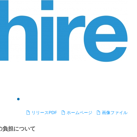
リリースPDF
ホームページ
画像ファイル
の負担について