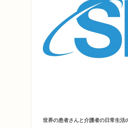
世界の患者さんと介護者の日常生活