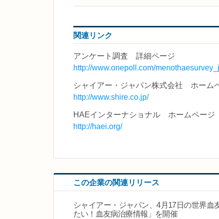
関連リンク
アンケート調査 詳細ページ
http://www.onepoll.com/menothaesurvey_j
シャイアー・ジャパン株式会社 ホーム
http://www.shire.co.jp/
HAEインターナショナル ホームページ
http://haei.org/
この企業の関連リリース
シャイアー・ジャパン、4月17日の世界血
たい！血友病治療情報」を開催