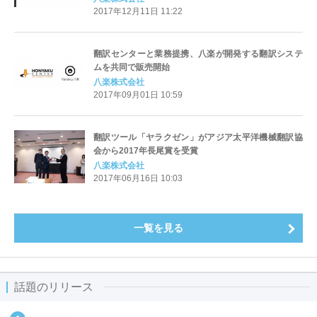
2017年12月11日 11:22
翻訳センターと業務提携、八楽が開発する翻訳システ
ムを共同で販売開始
八楽株式会社
2017年09月01日 10:59
翻訳ツール「ヤラクゼン」がアジア太平洋機械翻訳協
会から2017年長尾賞を受賞
八楽株式会社
2017年06月16日 10:03
一覧を見る
話題のリリース