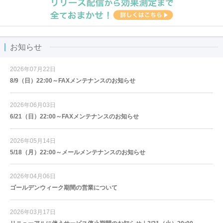
お知らせ
2026年07月22日
8/9（日）22:00～FAXメンテナンスのお知らせ
2026年06月03日
6/21（日）22:00～FAXメンテナンスのお知らせ
2026年05月14日
5/18（月）22:00～メールメンテナンスのお知らせ
2026年04月06日
ゴールデンウィーク期間の営業について
2026年03月17日