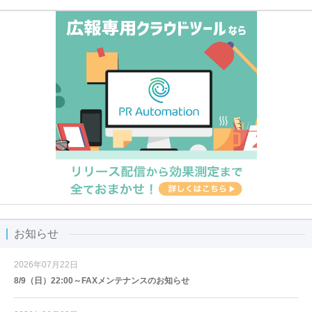
お知らせ
2026年07月22日
8/9（日）22:00～FAXメンテナンスのお知らせ