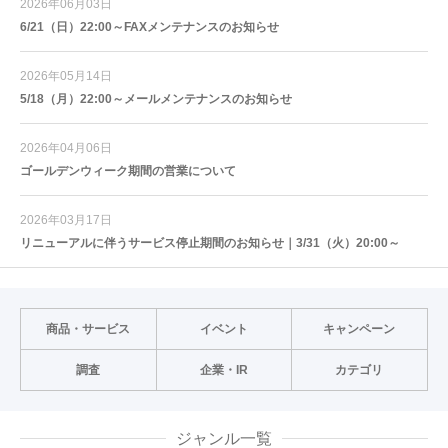
2026年06月03日
6/21（日）22:00～FAXメンテナンスのお知らせ
2026年05月14日
5/18（月）22:00～メールメンテナンスのお知らせ
2026年04月06日
ゴールデンウィーク期間の営業について
2026年03月17日
リニューアルに伴うサービス停止期間のお知らせ｜3/31（火）20:00～
商品・サービス
イベント
キャンペーン
調査
企業・IR
カテゴリ
ジャンル一覧