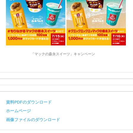
「マックの森永スイーツ」キャンペーン
資料PDFのダウンロード
ホームページ
画像ファイルのダウンロード