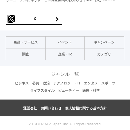
X
商品・サービス
イベント
キャンペーン
調査
企業・IR
カテゴリ
ジャンル一覧
ビジネス
公共・政治
テクノロジー・IT
エンタメ
スポーツ
ライフスタイル
ビューティー
医療・科学
運営会社
お問い合わせ
個人情報に関する基本方針
2019 © PRAP Japan, Inc. All Rights Reserved.