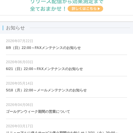
お知らせ
2026年07月22日
8/9（日）22:00～FAXメンテナンスのお知らせ
2026年06月03日
6/21（日）22:00～FAXメンテナンスのお知らせ
2026年05月14日
5/18（月）22:00～メールメンテナンスのお知らせ
2026年04月06日
ゴールデンウィーク期間の営業について
2026年03月17日
リニューアルに伴うサービス停止期間のお知らせ｜3/31（火）20:00～