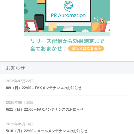
お知らせ
2026年07月22日
8/9（日）22:00～FAXメンテナンスのお知らせ
2026年06月03日
6/21（日）22:00～FAXメンテナンスのお知らせ
2026年05月14日
5/18（月）22:00～メールメンテナンスのお知らせ