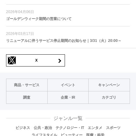
2026年04月06日
ゴールデンウィーク期間の営業について
2026年03月17日
リニューアルに伴うサービス停止期間のお知らせ｜3/31（火）20:00～
X
商品・サービス
イベント
キャンペーン
調査
企業・IR
カテゴリ
ジャンル一覧
ビジネス
公共・政治
テクノロジー・IT
エンタメ
スポーツ
ライフスタイル
ビューティー
医療・科学