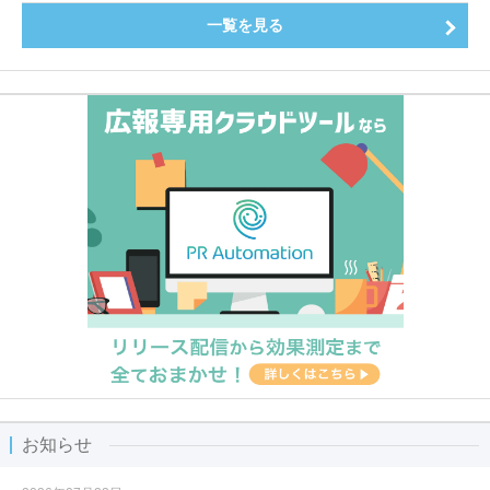
一覧を見る
お知らせ