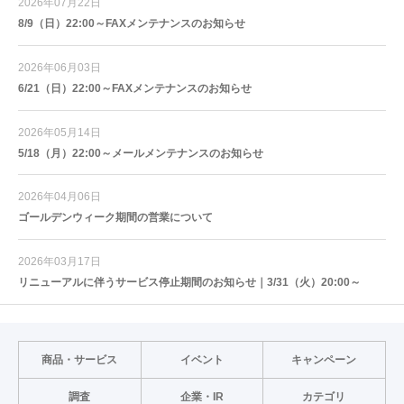
2026年07月22日
8/9（日）22:00～FAXメンテナンスのお知らせ
2026年06月03日
6/21（日）22:00～FAXメンテナンスのお知らせ
2026年05月14日
5/18（月）22:00～メールメンテナンスのお知らせ
2026年04月06日
ゴールデンウィーク期間の営業について
2026年03月17日
リニューアルに伴うサービス停止期間のお知らせ｜3/31（火）20:00～
商品・サービス
イベント
キャンペーン
調査
企業・IR
カテゴリ