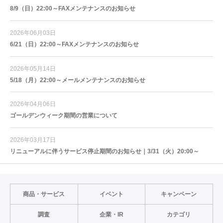
8/9（日）22:00～FAXメンテナンスのお知らせ
2026年06月03日
6/21（日）22:00～FAXメンテナンスのお知らせ
2026年05月14日
5/18（月）22:00～メールメンテナンスのお知らせ
2026年04月06日
ゴールデンウィーク期間の営業について
2026年03月17日
リニューアルに伴うサービス停止期間のお知らせ｜3/31（火）20:00～
商品・サービス
イベント
キャンペーン
調査
企業・IR
カテゴリ