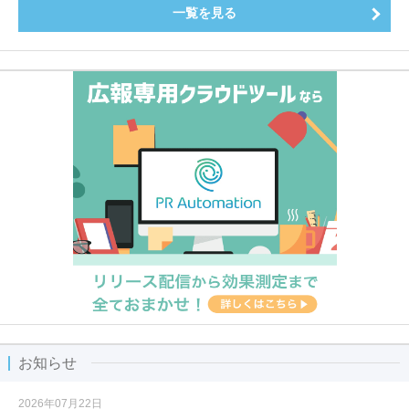
一覧を見る
お知らせ
2026年07月22日