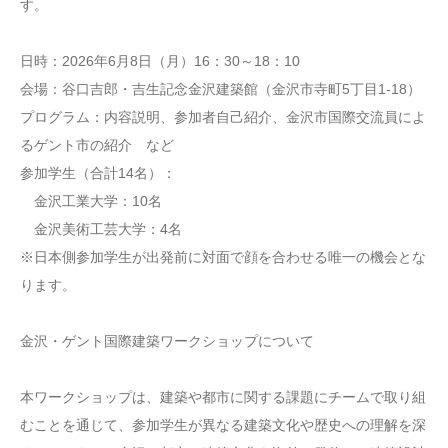
す。
日時：2026年6月8日（月）16：30～18：10
会場：谷口吉郎・吉生記念金沢建築館（金沢市寺町5丁目1-18）
プログラム：内容説明、参加者自己紹介、金沢市国際交流員によ
るゲント市の紹介 など
参加学生（合計14名）：
金沢工業大学：10名
金沢美術工芸大学：4名
※日本側参加学生が出発前に対面で顔を合わせる唯一の機会とな
ります。
金沢・ゲント国際建築ワークショップについて
本ワークショップは、建築や都市に関する課題にチームで取り組
むことを通じて、参加学生が異なる建築文化や歴史への理解を深