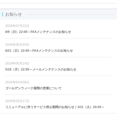
お知らせ
2026年07月22日
8/9（日）22:00～FAXメンテナンスのお知らせ
2026年06月03日
6/21（日）22:00～FAXメンテナンスのお知らせ
2026年05月14日
5/18（月）22:00～メールメンテナンスのお知らせ
2026年04月06日
ゴールデンウィーク期間の営業について
2026年03月17日
リニューアルに伴うサービス停止期間のお知らせ｜3/31（火）20:00～