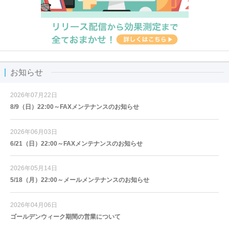
お知らせ
2026年07月22日
8/9（日）22:00～FAXメンテナンスのお知らせ
2026年06月03日
6/21（日）22:00～FAXメンテナンスのお知らせ
2026年05月14日
5/18（月）22:00～メールメンテナンスのお知らせ
2026年04月06日
ゴールデンウィーク期間の営業について