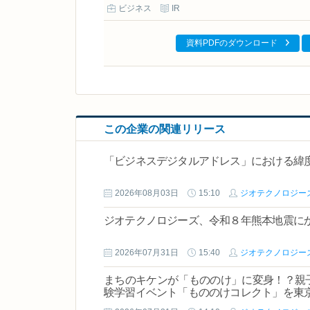
ビジネス
IR
資料PDFのダウンロード
この企業の関連リリース
「ビジネスデジタルアドレス」における緯
2026年08月03日
15:10
ジオテクノロジー
ジオテクノロジーズ、令和８年熊本地震に
2026年07月31日
15:40
ジオテクノロジー
まちのキケンが「もののけ」に変身！？親子
験学習イベント「もののけコレクト」を東