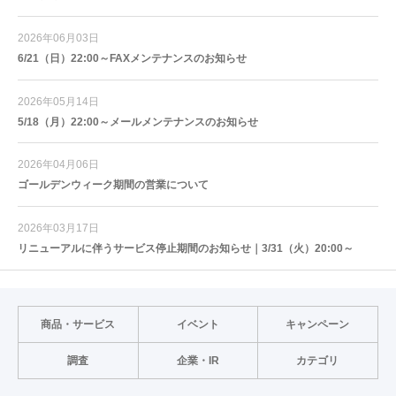
2026年06月03日
6/21（日）22:00～FAXメンテナンスのお知らせ
2026年05月14日
5/18（月）22:00～メールメンテナンスのお知らせ
2026年04月06日
ゴールデンウィーク期間の営業について
2026年03月17日
リニューアルに伴うサービス停止期間のお知らせ｜3/31（火）20:00～
商品・サービス
イベント
キャンペーン
調査
企業・IR
カテゴリ