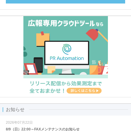
お知らせ
2026年07月22日
8/9（日）22:00～FAXメンテナンスのお知らせ