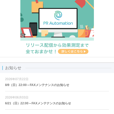
お知らせ
2026年07月22日
8/9（日）22:00～FAXメンテナンスのお知らせ
2026年06月03日
6/21（日）22:00～FAXメンテナンスのお知らせ