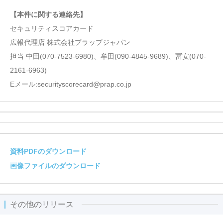
【本件に関する連絡先】
セキュリティスコアカード
広報代理店 株式会社プラップジャパン
担当 中田(070-7523-6980)、牟田(090-4845-9689)、冨安(070-
2161-6963)
Eメール:securityscorecard@prap.co.jp
資料PDFのダウンロード
画像ファイルのダウンロード
その他のリリース