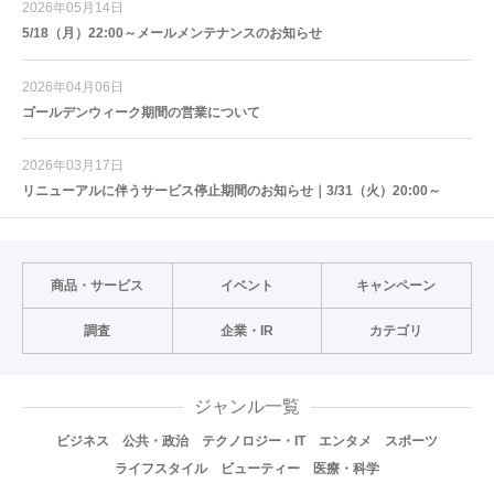
2026年05月14日
5/18（月）22:00～メールメンテナンスのお知らせ
2026年04月06日
ゴールデンウィーク期間の営業について
2026年03月17日
リニューアルに伴うサービス停止期間のお知らせ｜3/31（火）20:00～
商品・サービス
イベント
キャンペーン
調査
企業・IR
カテゴリ
ジャンル一覧
ビジネス
公共・政治
テクノロジー・IT
エンタメ
スポーツ
ライフスタイル
ビューティー
医療・科学