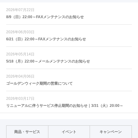
2026年07月22日
8/9（日）22:00～FAXメンテナンスのお知らせ
2026年06月03日
6/21（日）22:00～FAXメンテナンスのお知らせ
2026年05月14日
5/18（月）22:00～メールメンテナンスのお知らせ
2026年04月06日
ゴールデンウィーク期間の営業について
2026年03月17日
リニューアルに伴うサービス停止期間のお知らせ｜3/31（火）20:00～
商品・サービス
イベント
キャンペーン