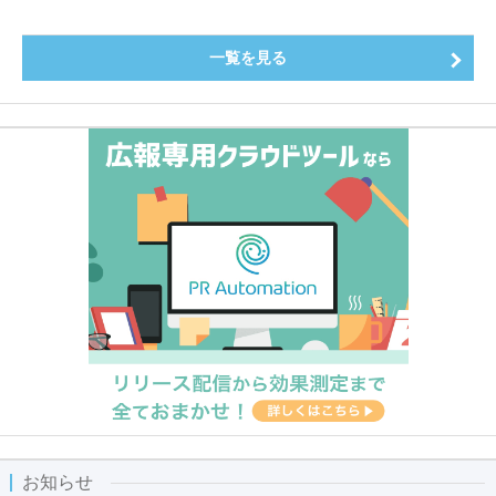
一覧を見る
お知らせ