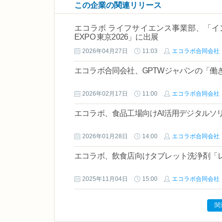
この企業の関連リリース
エコラボ ライフサイエンス事業部、「インター
EXPO 東京2026」に出展
2026年04月27日
11:03
エコラボ合同会社
エコラボ合同会社、GPTWジャパンの「働
2026年02月17日
11:00
エコラボ合同会社
エコラボ、食品工場向けAI活用デジタルソリュ
2026年01月28日
14:00
エコラボ合同会社
エコラボ、飲食店向けタブレット洗浄剤「
2025年11月04日
15:00
エコラボ合同会社
関