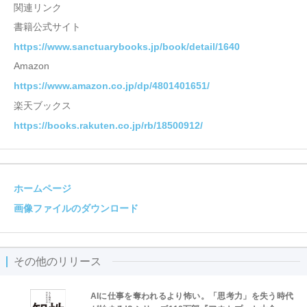
関連リンク
書籍公式サイト
https://www.sanctuarybooks.jp/book/detail/1640
Amazon
https://www.amazon.co.jp/dp/4801401651/
楽天ブックス
https://books.rakuten.co.jp/rb/18500912/
ホームページ
画像ファイルのダウンロード
その他のリリース
AIに仕事を奪われるより怖い。「思考力」を失う時代