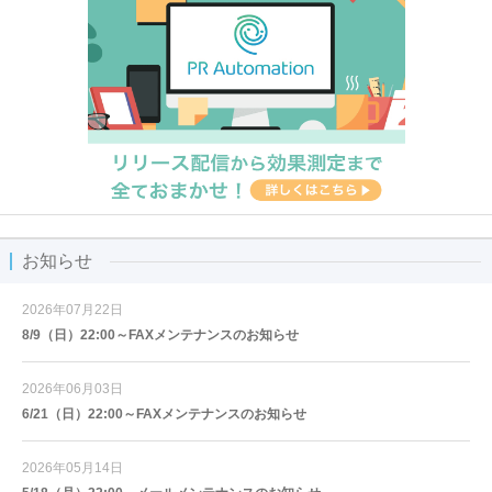
お知らせ
2026年07月22日
8/9（日）22:00～FAXメンテナンスのお知らせ
2026年06月03日
6/21（日）22:00～FAXメンテナンスのお知らせ
2026年05月14日