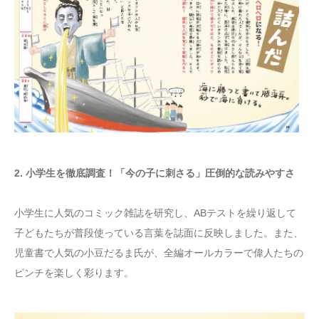
2. 小学生を徹底調査！「今の子に刺さる」圧倒的な読みやすさ
小学生に人気のコミック雑誌を研究し、ABテストを繰り返して
子どもたちが普段使っている言葉を誌面に反映しました。また、
児童書で人気の小豆だるま氏が、全編オールカラーで偉人たちの
ピンチを楽しく彩ります。