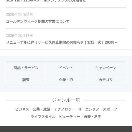
5/18（月）22:00～メールメンテナンスのお知らせ
2026年04月06日
ゴールデンウィーク期間の営業について
2026年03月17日
リニューアルに伴うサービス停止期間のお知らせ｜3/31（火）20:00～
商品・サービス
イベント
キャンペーン
調査
企業・IR
カテゴリ
ジャンル一覧
ビジネス
公共・政治
テクノロジー・IT
エンタメ
スポーツ
ライフスタイル
ビューティー
医療・科学