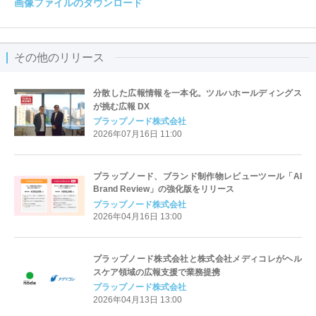
画像ファイルのダウンロード
その他のリリース
分散した広報情報を⼀本化。ツルハホールディングス
が挑む広報 DX
プラップノード株式会社
2026年07月16日 11:00
プラップノード、ブランド制作物レビューツール「AI
Brand Review」の強化版をリリース
プラップノード株式会社
2026年04月16日 13:00
プラップノード株式会社と株式会社メディコレがヘル
スケア領域の広報支援で業務提携
プラップノード株式会社
2026年04月13日 13:00