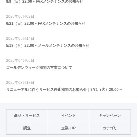
8/9（日）22:00～FAXメンテナンスのお知らせ
2026年06月03日
6/21（日）22:00～FAXメンテナンスのお知らせ
2026年05月14日
5/18（月）22:00～メールメンテナンスのお知らせ
2026年04月06日
ゴールデンウィーク期間の営業について
2026年03月17日
リニューアルに伴うサービス停止期間のお知らせ｜3/31（火）20:00～
商品・サービス
イベント
キャンペーン
調査
企業・IR
カテゴリ