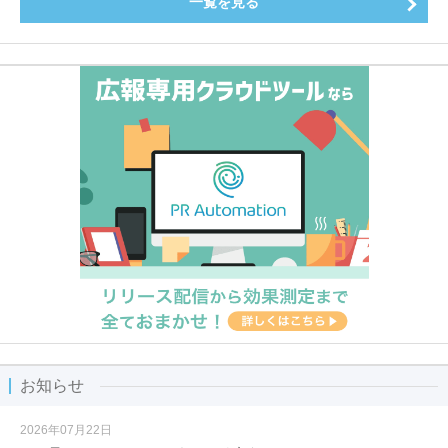
一覧を見る
お知らせ
2026年07月22日