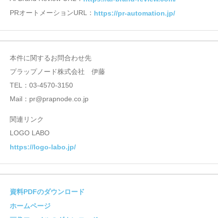
PRオートメーションURL：
https://pr-automation.jp/
本件に関するお問合わせ先
プラップノード株式会社 伊藤
TEL：03-4570-3150
Mail：pr@prapnode.co.jp
関連リンク
LOGO LABO
https://logo-labo.jp/
資料PDFのダウンロード
ホームページ