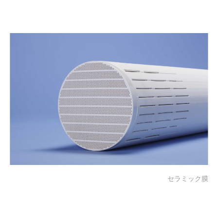
セラミック膜