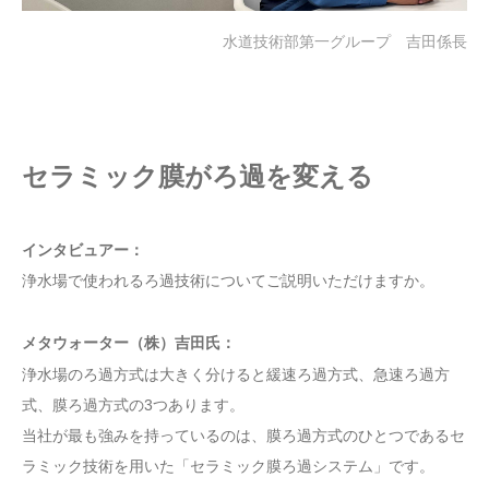
水道技術部第一グループ 吉田係長
セラミック膜がろ過を変える
インタビュアー：
浄水場で使われるろ過技術についてご説明いただけますか。
メタウォーター（株）吉田氏：
浄水場のろ過方式は大きく分けると緩速ろ過方式、急速ろ過方
式、膜ろ過方式の3つあります。
当社が最も強みを持っているのは、膜ろ過方式のひとつであるセ
ラミック技術を用いた「セラミック膜ろ過システム」です。