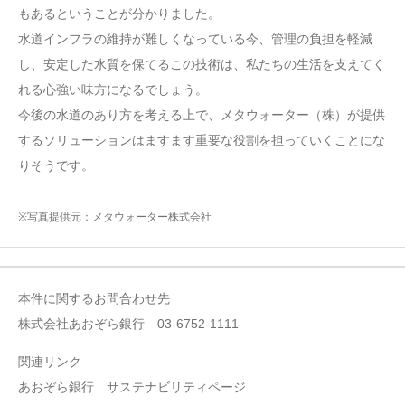
もあるということが分かりました。
水道インフラの維持が難しくなっている今、管理の負担を軽減
し、安定した水質を保てるこの技術は、私たちの生活を支えてく
れる心強い味方になるでしょう。
今後の水道のあり方を考える上で、メタウォーター（株）が提供
するソリューションはますます重要な役割を担っていくことにな
りそうです。
※写真提供元：メタウォーター株式会社
本件に関するお問合わせ先
株式会社あおぞら銀行 03-6752-1111
関連リンク
あおぞら銀行 サステナビリティページ