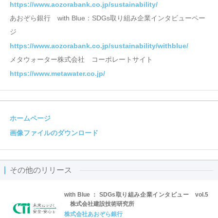
https://www.aozorabank.co.jp/sustainability/
あおぞら銀行 with Blue：SDGs取り組み企業インタビューペー
ジ
https://www.aozorabank.co.jp/sustainability/withblue/
メタウォーター株式会社 コーポレートサイト
https://www.metawater.co.jp/
ホームページ
画像ファイルのダウンロード
その他のリリース
with Blue ： SDGs取り組み企業インタビュー vol.5
株式会社建設技術研究所
株式会社あおぞら銀行