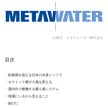
出典元：メタウォーター株式会社
目次
・転換期を迎える日本の水道インフラ
・セラミック膜がろ過を変える
・国内外で稼働する膜ろ過システム
・現場にいるから見えること
・結びに