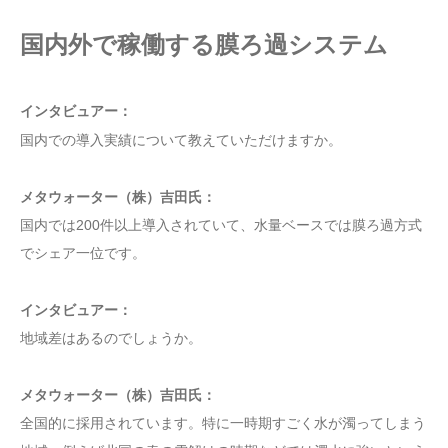
国内外で稼働する膜ろ過システム
インタビュアー：
国内での導入実績について教えていただけますか。
メタウォーター（株）吉田氏：
国内では200件以上導入されていて、水量ベースでは膜ろ過方式
でシェア一位です。
インタビュアー：
地域差はあるのでしょうか。
メタウォーター（株）吉田氏：
全国的に採用されています。特に一時期すごく水が濁ってしまう