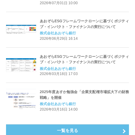
2026年07月01日 10:00
あおぞらESGフレームワークローンに基づくポジティ
ブ・インパクト・ファイナンスの実行について
株式会社あおぞら銀行
2026年06月29日 16:14
あおぞらESGフレームワークローンに基づくポジティ
ブ・インパクト・ファイナンスの実行について
株式会社あおぞら銀行
2026年03月18日 17:03
2025年度あすか勉強会「企業支配権市場拡大下の財務
戦略」を開催
株式会社あおぞら銀行
2026年03月16日 14:00
一覧を見る