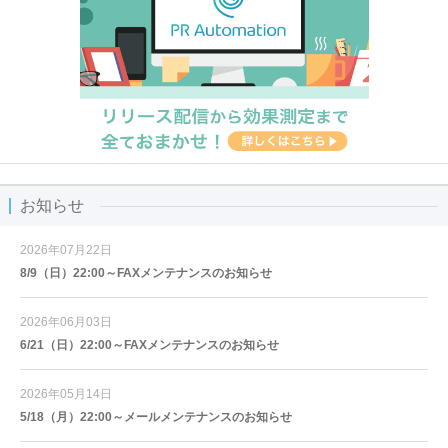
お知らせ
2026年07月22日
8/9（日）22:00～FAXメンテナンスのお知らせ
2026年06月03日
6/21（日）22:00～FAXメンテナンスのお知らせ
2026年05月14日
5/18（月）22:00～メールメンテナンスのお知らせ