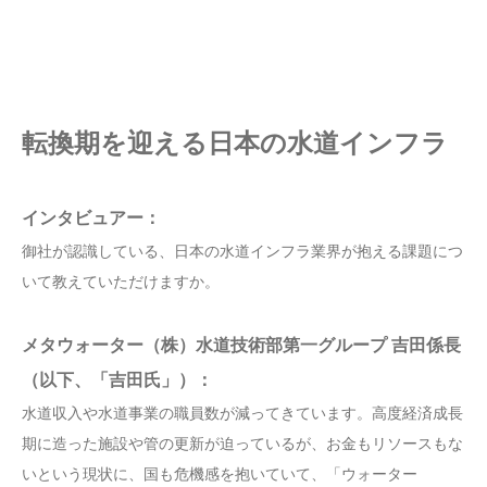
転換期を迎える日本の水道インフラ
インタビュアー：
御社が認識している、日本の水道インフラ業界が抱える課題につ
いて教えていただけますか。
メタウォーター（株）水道技術部第一グループ 吉田係長
（以下、「吉田氏」）：
水道収入や水道事業の職員数が減ってきています。高度経済成長
期に造った施設や管の更新が迫っているが、お金もリソースもな
いという現状に、国も危機感を抱いていて、「ウォーター