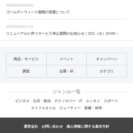
2026年04月06日
ゴールデンウィーク期間の営業について
2026年03月17日
リニューアルに伴うサービス停止期間のお知らせ｜3/31（火）20:00～
商品・サービス
イベント
キャンペーン
調査
企業・IR
カテゴリ
ジャンル一覧
ビジネス
公共・政治
テクノロジー・IT
エンタメ
スポーツ
ライフスタイル
ビューティー
医療・科学
運営会社
お問い合わせ
個人情報に関する基本方針