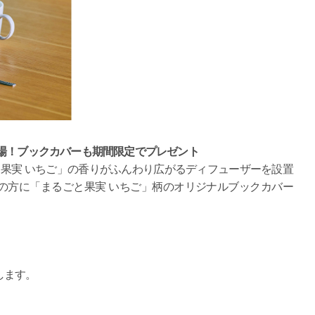
場！ブックカバーも期間限定でプレゼント
果実 いちご」の香りがふんわり広がるディフューザーを設置
の方に「まるごと果実 いちご」柄のオリジナルブックカバー
します。