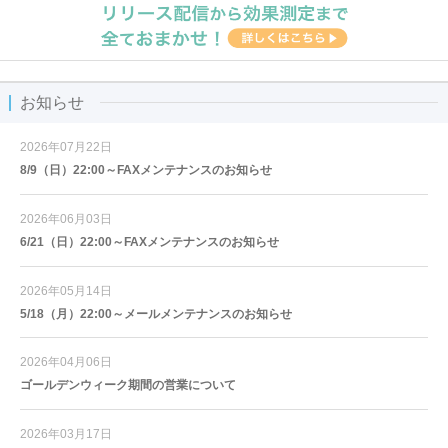
お知らせ
2026年07月22日
8/9（日）22:00～FAXメンテナンスのお知らせ
2026年06月03日
6/21（日）22:00～FAXメンテナンスのお知らせ
2026年05月14日
5/18（月）22:00～メールメンテナンスのお知らせ
2026年04月06日
ゴールデンウィーク期間の営業について
2026年03月17日