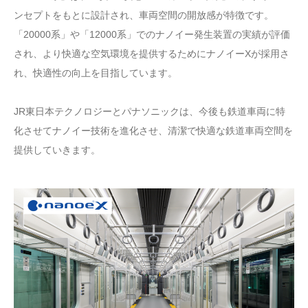
ンセプトをもとに設計され、車両空間の開放感が特徴です。
「20000系」や「12000系」でのナノイー発生装置の実績が評価
され、より快適な空気環境を提供するためにナノイーXが採用さ
れ、快適性の向上を目指しています。
JR東日本テクノロジーとパナソニックは、今後も鉄道車両に特
化させてナノイー技術を進化させ、清潔で快適な鉄道車両空間を
提供していきます。