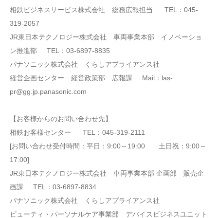
相鉄ビジネスサービス株式会社 総務広報担当 TEL：045-
319-2057
JR東日本テクノロジー株式会社 車両事業本部 イノベーショ
ン推進部 TEL：03-6897-8835
パナソニック株式会社 くらしアプライアンス社
経営企画センター 経営政策部 広報課 Mail：las-
pr@gg.jp.panasonic.com
【お客様からのお問い合わせ先】
相鉄お客様センター TEL：045-319-2111
[お問い合わせ受付時間：平日：9:00～19:00 土日祝：9:00～
17:00]
JR東日本テクノロジー株式会社 車両事業本部 企画部 販売企
画課 TEL：03-6897-8834
パナソニック株式会社 くらしアプライアンス社
ビューティ・パーソナルケア事業部 デバイスビジネスユニット