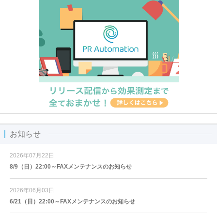
お知らせ
2026年07月22日
8/9（日）22:00～FAXメンテナンスのお知らせ
2026年06月03日
6/21（日）22:00～FAXメンテナンスのお知らせ