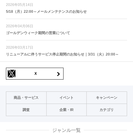
2026年05月14日
5/18（月）22:00～メールメンテナンスのお知らせ
2026年04月06日
ゴールデンウィーク期間の営業について
2026年03月17日
リニューアルに伴うサービス停止期間のお知らせ｜3/31（火）20:00～
X
商品・サービス
イベント
キャンペーン
調査
企業・IR
カテゴリ
ジャンル一覧