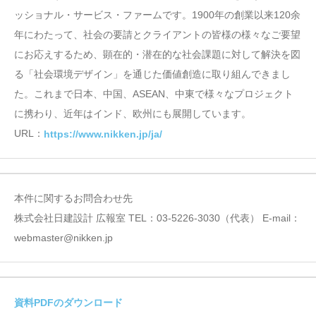
ッショナル・サービス・ファームです。1900年の創業以来120余
年にわたって、社会の要請とクライアントの皆様の様々なご要望
にお応えするため、顕在的・潜在的な社会課題に対して解決を図
る「社会環境デザイン」を通じた価値創造に取り組んできまし
た。これまで日本、中国、ASEAN、中東で様々なプロジェクト
に携わり、近年はインド、欧州にも展開しています。
URL：
https://www.nikken.jp/ja/
本件に関するお問合わせ先
株式会社⽇建設計 広報室 TEL：03-5226-3030（代表） E-mail：
webmaster@nikken.jp
資料PDFのダウンロード