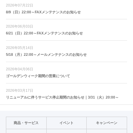
2026年07月22日
8/9（日）22:00～FAXメンテナンスのお知らせ
2026年06月03日
6/21（日）22:00～FAXメンテナンスのお知らせ
2026年05月14日
5/18（月）22:00～メールメンテナンスのお知らせ
2026年04月06日
ゴールデンウィーク期間の営業について
2026年03月17日
リニューアルに伴うサービス停止期間のお知らせ｜3/31（火）20:00～
商品・サービス
イベント
キャンペーン