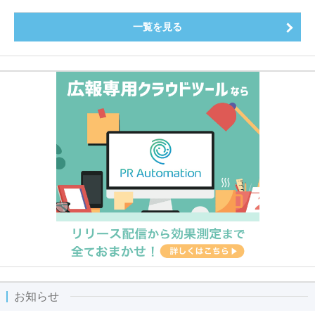
一覧を見る
お知らせ