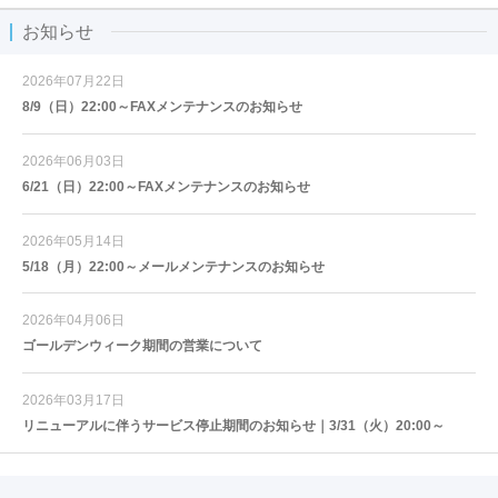
お知らせ
2026年07月22日
8/9（日）22:00～FAXメンテナンスのお知らせ
2026年06月03日
6/21（日）22:00～FAXメンテナンスのお知らせ
2026年05月14日
5/18（月）22:00～メールメンテナンスのお知らせ
2026年04月06日
ゴールデンウィーク期間の営業について
2026年03月17日
リニューアルに伴うサービス停止期間のお知らせ｜3/31（火）20:00～