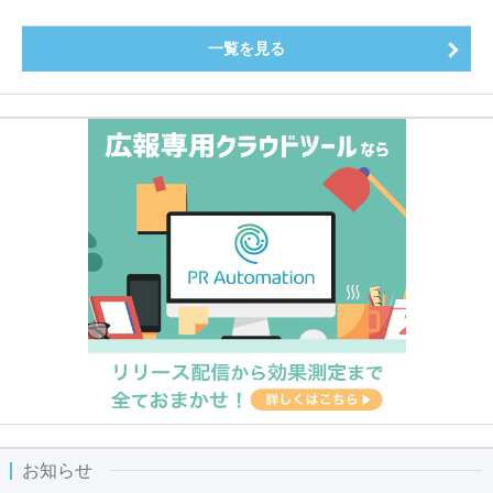
一覧を見る
お知らせ