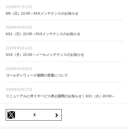
2026年07月22日
8/9（日）22:00～FAXメンテナンスのお知らせ
2026年06月03日
6/21（日）22:00～FAXメンテナンスのお知らせ
2026年05月14日
5/18（月）22:00～メールメンテナンスのお知らせ
2026年04月06日
ゴールデンウィーク期間の営業について
2026年03月17日
リニューアルに伴うサービス停止期間のお知らせ｜3/31（火）20:00～
X