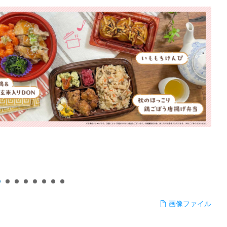
画像ファイル