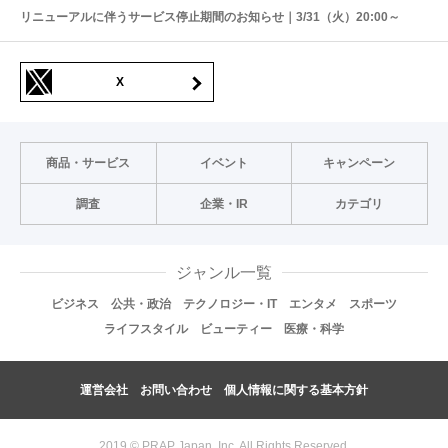
リニューアルに伴うサービス停止期間のお知らせ｜3/31（火）20:00～
X
商品・サービス
イベント
キャンペーン
調査
企業・IR
カテゴリ
ジャンル一覧
ビジネス
公共・政治
テクノロジー・IT
エンタメ
スポーツ
ライフスタイル
ビューティー
医療・科学
運営会社
お問い合わせ
個人情報に関する基本方針
2019 © PRAP Japan, Inc. All Rights Reserved.