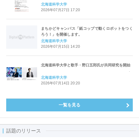
北海道科学大学
2026年07月27日 17:20
まちかどキャンパス「紙コップで動くロボットをつく
ろう！」を開催します。
北海道科学大学
2026年07月15日 14:20
北海道科学大学と歌手・野口五郎氏が共同研究を開始
北海道科学大学
2026年07月14日 20:20
一覧を見る
話題のリリース