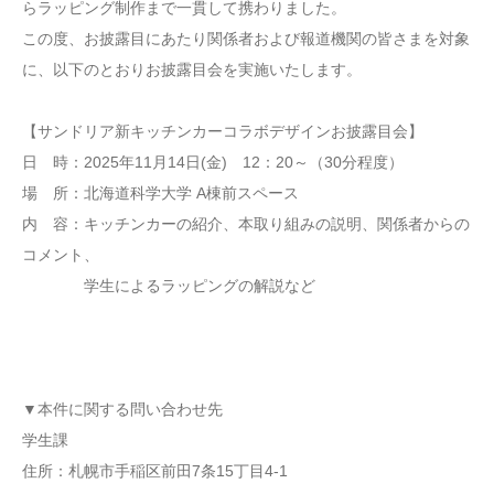
らラッピング制作まで一貫して携わりました。
この度、お披露目にあたり関係者および報道機関の皆さまを対象
に、以下のとおりお披露目会を実施いたします。
【サンドリア新キッチンカーコラボデザインお披露目会】
日 時：2025年11月14日(金) 12：20～（30分程度）
場 所：北海道科学大学 A棟前スペース
内 容：キッチンカーの紹介、本取り組みの説明、関係者からの
コメント、
学生によるラッピングの解説など
▼本件に関する問い合わせ先
学生課
住所：札幌市手稲区前田7条15丁目4-1