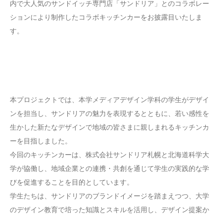
内で大人気のサンドイッチ専門店「サンドリア」とのコラボレー
ションにより制作したコラボキッチンカーをお披露目いたしま
す。
本プロジェクトでは、本学メディアデザイン学科の学生がデザイ
ンを担当し、サンドリアの魅力を表現するとともに、若い感性を
生かした新たなデザインで地域の皆さまに親しまれるキッチンカ
ーを目指しました。
今回のキッチンカーは、株式会社サンドリア札幌と北海道科学大
学が協働し、地域企業との連携・共創を通じて学生の実践的な学
びを促進することを目的としています。
学生たちは、サンドリアのブランドイメージを踏まえつつ、大学
のデザイン教育で培った知識とスキルを活用し、デザイン提案か