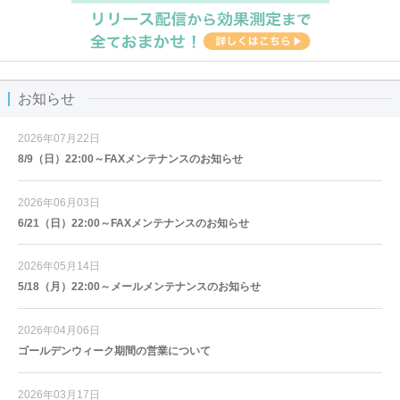
お知らせ
2026年07月22日
8/9（日）22:00～FAXメンテナンスのお知らせ
2026年06月03日
6/21（日）22:00～FAXメンテナンスのお知らせ
2026年05月14日
5/18（月）22:00～メールメンテナンスのお知らせ
2026年04月06日
ゴールデンウィーク期間の営業について
2026年03月17日