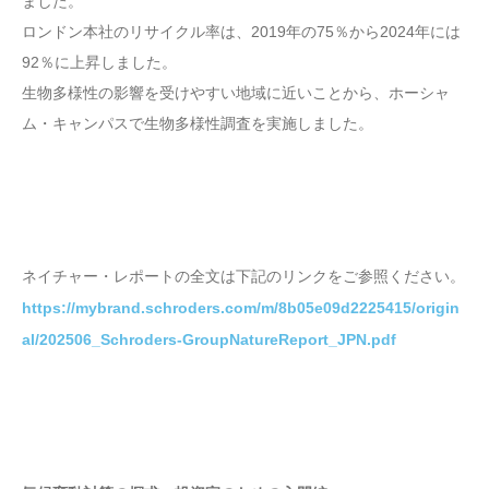
ました。
ロンドン本社のリサイクル率は、2019年の75％から2024年には
92％に上昇しました。
生物多様性の影響を受けやすい地域に近いことから、ホーシャ
ム・キャンパスで生物多様性調査を実施しました。
ネイチャー・レポートの全文は下記のリンクをご参照ください。
https://mybrand.schroders.com/m/8b05e09d2225415/origin
al/202506_Schroders-GroupNatureReport_JPN.pdf