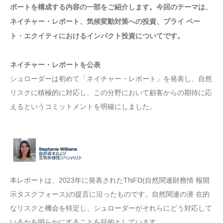
ポートを構成する内容の一部をご紹介します。今回のテーマは、
ネイチャー・レポート、気候変動対策への投資、プライ ベー
ト・エクイティにおけるインパクト投資についてです。
ネイチャー・レポートを公表
シュローダーは初めて「ネイチャー・レポート」を発表し、自然
リスクに積極的に対応し、この分野において顧客からの期待に応
えるというコミットメントを明確にしました。
本レポートは、2023年に発表されたTNFD(自然関連財務情 報開
示タスクフォース)の提言に沿ったものです。自然関連の潜 在的
なリスクと機会を特定し、シュローダーがそれらにどう対応して
いるかを明らかにすることを目的としています。