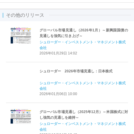
その他のリリース
グローバル市場見通し（2026年1月）～新興国国債の
見通しを強気に引き上げ～
シュローダー・インベストメント・マネジメント株式
会社
2026年01月29日 14:02
シュローダー 2026年市場見通し：日本株式
シュローダー・インベストメント・マネジメント株式
会社
2026年01月06日 10:00
グローバル市場見通し（2025年12月）～米国株式に対
し強気の見通しを維持～
シュローダー・インベストメント・マネジメント株式
会社