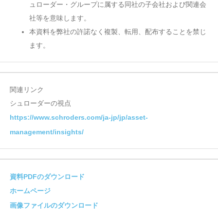
ュローダー・グループに属する同社の子会社および関連会
社等を意味します。
本資料を弊社の許諾なく複製、転用、配布することを禁じ
ます。
関連リンク
シュローダーの視点
https://www.schroders.com/ja-jp/jp/asset-
management/insights/
資料PDFのダウンロード
ホームページ
画像ファイルのダウンロード