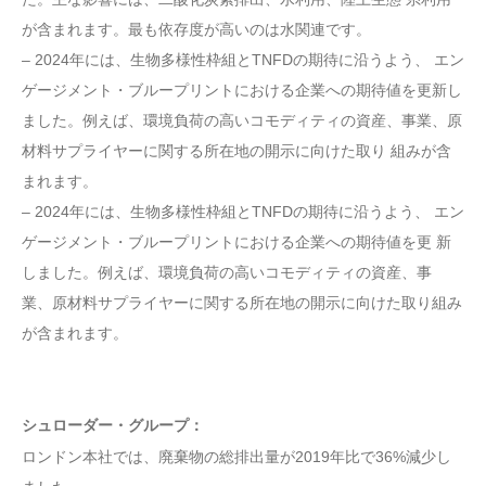
が含まれます。最も依存度が高いのは水関連です。
– 2024年には、生物多様性枠組とTNFDの期待に沿うよう、 エン
ゲージメント・ブループリントにおける企業への期待値を更新し
ました。例えば、環境負荷の高いコモディティの資産、事業、原
材料サプライヤーに関する所在地の開示に向けた取り 組みが含
まれます。
– 2024年には、生物多様性枠組とTNFDの期待に沿うよう、 エン
ゲージメント・ブループリントにおける企業への期待値を更 新
しました。例えば、環境負荷の高いコモディティの資産、事
業、原材料サプライヤーに関する所在地の開示に向けた取り組み
が含まれます。
シュローダー・グループ：
ロンドン本社では、廃棄物の総排出量が2019年比で36%減少し