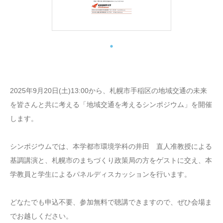
2025年9月20日(土)13:00から、札幌市手稲区の地域交通の未来
を皆さんと共に考える「地域交通を考えるシンポジウム」を開催
します。
シンポジウムでは、本学都市環境学科の井田 直人准教授による
基調講演と、札幌市のまちづくり政策局の方をゲストに交え、本
学教員と学生によるパネルディスカッションを行います。
どなたでも申込不要、参加無料で聴講できますので、ぜひ会場ま
でお越しください。