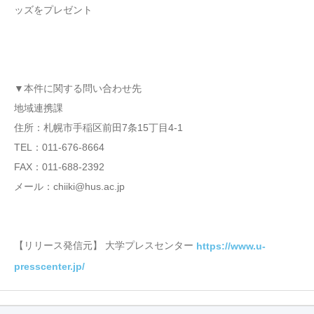
ッズをプレゼント
▼本件に関する問い合わせ先
地域連携課
住所：札幌市手稲区前田7条15丁目4-1
TEL：011-676-8664
FAX：011-688-2392
メール：chiiki@hus.ac.jp
【リリース発信元】 大学プレスセンター
https://www.u-
presscenter.jp/