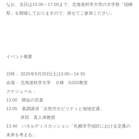
なお、当日は10:00～17:00まで、北海道科学大学の大学祭「稲峰
祭」を開催しておりますので、併せてご参加ください。
イベント概要
日時： 2025年9月20日(土)13:00～14:30
会場： 北海道科学大学 Ｇ棟 G202教室
スケジュール：
13:00 開会の言葉
13:05 基調講演「次世代モビリティと地域交通」
井田 直人准教授
13:40 パネルディスカッション「札幌市手稲区における交通の
未来を考える」