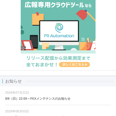
お知らせ
2026年07月22日
8/9（日）22:00～FAXメンテナンスのお知らせ
2026年06月03日