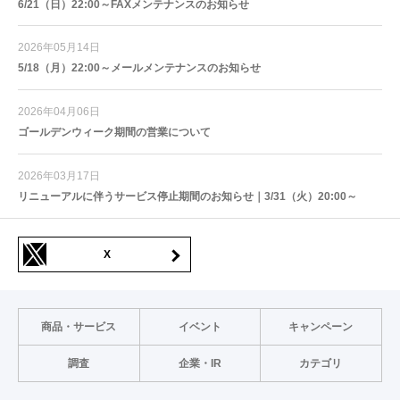
6/21（日）22:00～FAXメンテナンスのお知らせ
2026年05月14日
5/18（月）22:00～メールメンテナンスのお知らせ
2026年04月06日
ゴールデンウィーク期間の営業について
2026年03月17日
リニューアルに伴うサービス停止期間のお知らせ｜3/31（火）20:00～
X
商品・サービス
イベント
キャンペーン
調査
企業・IR
カテゴリ