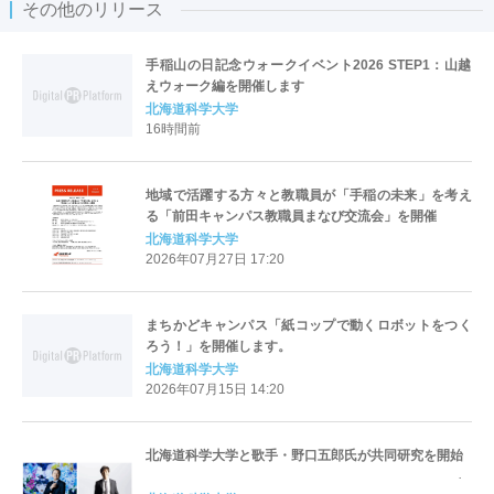
その他のリリース
手稲山の日記念ウォークイベント2026 STEP1：山越
えウォーク編を開催します
北海道科学大学
16時間前
地域で活躍する方々と教職員が「手稲の未来」を考え
る「前田キャンパス教職員まなび交流会」を開催
北海道科学大学
2026年07月27日 17:20
まちかどキャンパス「紙コップで動くロボットをつく
ろう！」を開催します。
北海道科学大学
2026年07月15日 14:20
北海道科学大学と歌手・野口五郎氏が共同研究を開始