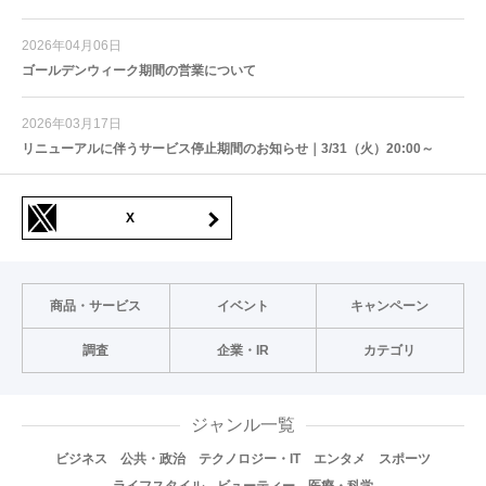
2026年04月06日
ゴールデンウィーク期間の営業について
2026年03月17日
リニューアルに伴うサービス停止期間のお知らせ｜3/31（火）20:00～
X
商品・サービス
イベント
キャンペーン
調査
企業・IR
カテゴリ
ジャンル一覧
ビジネス
公共・政治
テクノロジー・IT
エンタメ
スポーツ