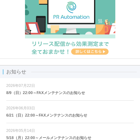
お知らせ
2026年07月22日
8/9（日）22:00～FAXメンテナンスのお知らせ
2026年06月03日
6/21（日）22:00～FAXメンテナンスのお知らせ
2026年05月14日
5/18（月）22:00～メールメンテナンスのお知らせ