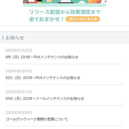
お知らせ
2026年07月22日
8/9（日）22:00～FAXメンテナンスのお知らせ
2026年06月03日
6/21（日）22:00～FAXメンテナンスのお知らせ
2026年05月14日
5/18（月）22:00～メールメンテナンスのお知らせ
2026年04月06日
ゴールデンウィーク期間の営業について