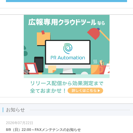
お知らせ
2026年07月22日
8/9（日）22:00～FAXメンテナンスのお知らせ