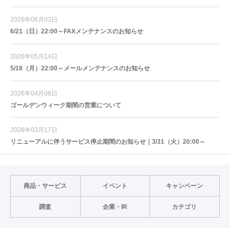
2026年06月03日
6/21（日）22:00～FAXメンテナンスのお知らせ
2026年05月14日
5/18（月）22:00～メールメンテナンスのお知らせ
2026年04月06日
ゴールデンウィーク期間の営業について
2026年03月17日
リニューアルに伴うサービス停止期間のお知らせ｜3/31（火）20:00～
商品・サービス
イベント
キャンペーン
調査
企業・IR
カテゴリ