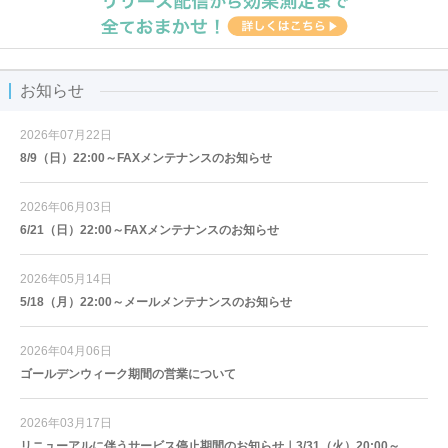
お知らせ
2026年07月22日
8/9（日）22:00～FAXメンテナンスのお知らせ
2026年06月03日
6/21（日）22:00～FAXメンテナンスのお知らせ
2026年05月14日
5/18（月）22:00～メールメンテナンスのお知らせ
2026年04月06日
ゴールデンウィーク期間の営業について
2026年03月17日
リニューアルに伴うサービス停止期間のお知らせ｜3/31（火）20:00～