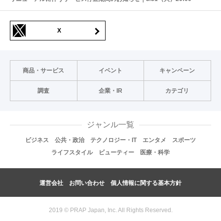
X
商品・サービス
イベント
キャンペーン
調査
企業・IR
カテゴリ
ジャンル一覧
ビジネス
公共・政治
テクノロジー・IT
エンタメ
スポーツ
ライフスタイル
ビューティー
医療・科学
運営会社
お問い合わせ
個人情報に関する基本方針
2019 © PRAP Japan, Inc. All Rights Reserved.