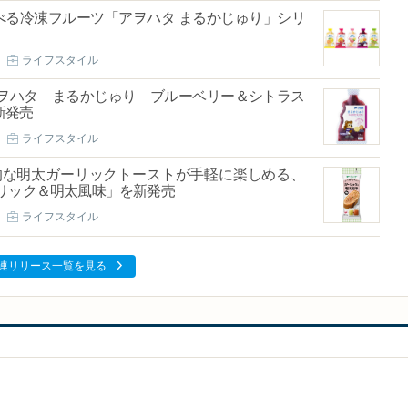
べる冷凍フルーツ「アヲハタ まるかじゅり」シリ
ライフスタイル
ヲハタ まるかじゅり ブルーベリー＆シトラス
新発売
ライフスタイル
的な明太ガーリックトーストが手軽に楽しめる、
リック＆明太風味」を新発売
ライフスタイル
連リリース一覧を見る