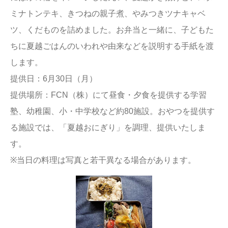
ミナトンテキ、きつねの親子煮、やみつきツナキャベ
ツ、くだものを詰めました。お弁当と一緒に、子どもた
ちに夏越ごはんのいわれや由来などを説明する手紙を渡
します。
提供日：6月30日（月）
提供場所：FCN（株）にて昼食・夕食を提供する学習
塾、幼稚園、小・中学校など約80施設。おやつを提供す
る施設では、「夏越おにぎり」を調理、提供いたしま
す。
※当日の料理は写真と若干異なる場合があります。