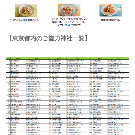
【東京都内のご協力神社一覧】