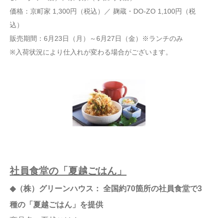
価格：京町家 1,300円（税込）／ 麹蔵・DO-ZO 1,100円（税
込）
販売期間：6月23日（月）～6月27日（金）※ランチのみ
※入荷状況により仕入れが変わる場合がございます。
社員食堂の「夏越ごはん」
◆（株）グリーンハウス： 全国約70箇所の社員食堂で3
種の「夏越ごはん」を提供