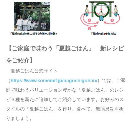
【ご家庭で味わう「夏越ごはん」 新レシピ
をご紹介】
夏越ごはん公式サイト
（
）では、ご家
https://www.komenet.jp/nagoshigohan/
庭で味わうバリエーション豊かな「夏越ごはん」のレシ
ピ３種を新たに追加してご紹介しています。お好みのス
タイルの「夏越ごはん」を作り、食べて、無病息災を祈
りましょう。