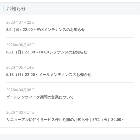
お知らせ
2026年07月22日
8/9（日）22:00～FAXメンテナンスのお知らせ
2026年06月03日
6/21（日）22:00～FAXメンテナンスのお知らせ
2026年05月14日
5/18（月）22:00～メールメンテナンスのお知らせ
2026年04月06日
ゴールデンウィーク期間の営業について
2026年03月17日
リニューアルに伴うサービス停止期間のお知らせ｜3/31（火）20:00～