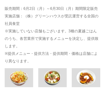
販売期間：6月2日（月）～6月30日（月）期間限定販売
実施店舗：（株）グリーンハウスが受託運営する全国の
社員食堂
※実施していない店舗もございます。3種の夏越ごはん
のうち、各営業所で実施するメニューを決定し、提供致
します。
※提供メニュー・提供方法・提供期間・価格は店舗によ
り異なります。