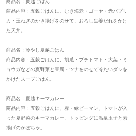
商品名：夏越ごはん
商品内容：五穀ごはんに、むき海老・ゴーヤ・赤パプリ
カ・玉ねぎのかき揚げをのせて、おろし生姜だれをかけ
た天丼。
商品名：冷やし夏越ごはん
商品内容：五穀ごはんに、胡瓜・プチトマト・大葉・ミ
ョウガなどの夏野菜と豆腐・ツナをのせて冷たいダシを
かけたスープごはん。
商品名：夏越キーマカレー
商品内容：五穀ごはんに、赤・緑ピーマン、トマトが入
った夏野菜のキーマカレー。トッピングに温泉玉子と素
揚げのかぼちゃ。