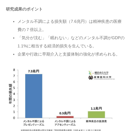
研究成果のポイント
メンタル不調による損失額（7.6兆円）は精神疾患の医療
費の７倍以上。
「気分が沈む」「眠れない」などのメンタル不調がGDPの
1.1%に相当する経済的損失を生んでいる。
企業や行政に早期介入と支援体制の強化が求められる。