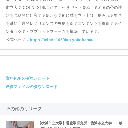
市立大学 COI-NEXT拠点にて、生きづらさを感じる若者の心の課
題を包括的に研究する新たな学術領域を立ち上げ、得られる知見
を基に心理的レジリエンスの獲得を促すコンテンツを提供するイ
ンタラクティブプラットフォームを構築しています。
公式ページ：
https://minds1020lab.yokohama/
資料PDFのダウンロード
画像ファイルのダウンロード
その他のリリース
【横浜市立大学】理化学研究所・横浜市立大学 一般