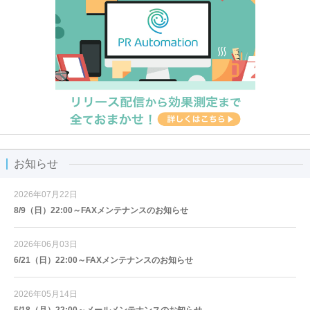
お知らせ
2026年07月22日
8/9（日）22:00～FAXメンテナンスのお知らせ
2026年06月03日
6/21（日）22:00～FAXメンテナンスのお知らせ
2026年05月14日
5/18（月）22:00～メールメンテナンスのお知らせ