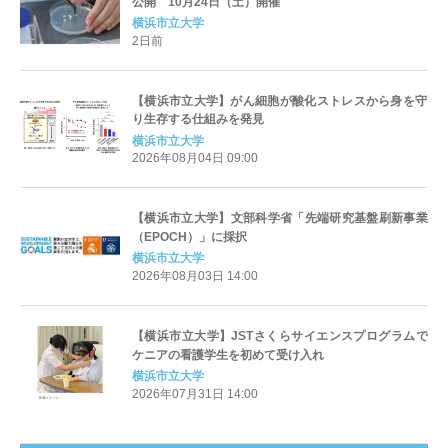
公開 10月24日（土）開催
横浜市立大学
2日前
【横浜市立大学】がん細胞が酸化ストレスから身を守
り生存する仕組みを発見
横浜市立大学
2026年08月04日 09:00
【横浜市立大学】文部科学省「先端研究基盤刷新事業
（EPOCH）」に採択
横浜市立大学
2026年08月03日 14:00
【横浜市立大学】JSTさくらサイエンスプログラムで
ケニアの看護学生を初めて受け入れ
横浜市立大学
2026年07月31日 14:00