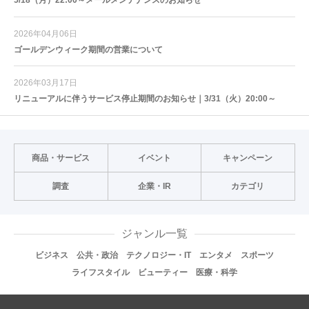
2026年04月06日
ゴールデンウィーク期間の営業について
2026年03月17日
リニューアルに伴うサービス停止期間のお知らせ｜3/31（火）20:00～
商品・サービス
イベント
キャンペーン
調査
企業・IR
カテゴリ
ジャンル一覧
ビジネス
公共・政治
テクノロジー・IT
エンタメ
スポーツ
ライフスタイル
ビューティー
医療・科学