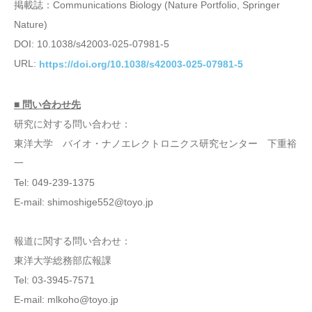
掲載誌：Communications Biology (Nature Portfolio, Springer
Nature)
DOI: 10.1038/s42003-025-07981-5
URL:
https://doi.org/10.1038/s42003-025-07981-5
■ 問い合わせ先
研究に対する問い合わせ：
東洋大学 バイオ・ナノエレクトロニクス研究センター 下重裕
一
Tel: 049-239-1375
E-mail: shimoshige552@toyo.jp
報道に関する問い合わせ：
東洋大学総務部広報課
Tel: 03-3945-7571
E-mail: mlkoho@toyo.jp