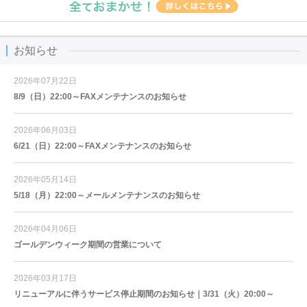
お知らせ
2026年07月22日
8/9（日）22:00～FAXメンテナンスのお知らせ
2026年06月03日
6/21（日）22:00～FAXメンテナンスのお知らせ
2026年05月14日
5/18（月）22:00～メールメンテナンスのお知らせ
2026年04月06日
ゴールデンウィーク期間の営業について
2026年03月17日
リニューアルに伴うサービス停止期間のお知らせ｜3/31（火）20:00～