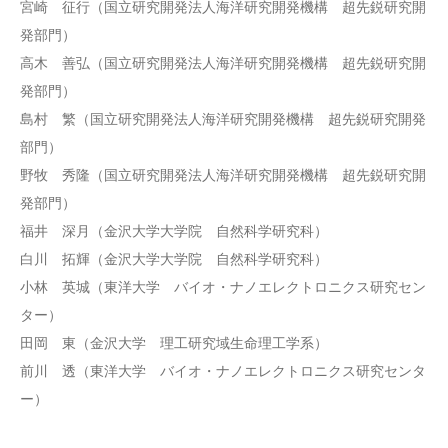
宮崎 征行（国立研究開発法人海洋研究開発機構 超先鋭研究開
発部門）
高木 善弘（国立研究開発法人海洋研究開発機構 超先鋭研究開
発部門）
島村 繁（国立研究開発法人海洋研究開発機構 超先鋭研究開発
部門）
野牧 秀隆（国立研究開発法人海洋研究開発機構 超先鋭研究開
発部門）
福井 深月（金沢大学大学院 自然科学研究科）
白川 拓輝（金沢大学大学院 自然科学研究科）
小林 英城（東洋大学 バイオ・ナノエレクトロニクス研究セン
ター）
田岡 東（金沢大学 理工研究域生命理工学系）
前川 透（東洋大学 バイオ・ナノエレクトロニクス研究センタ
ー）