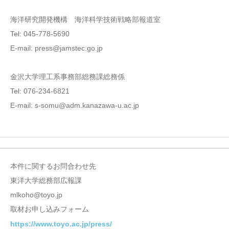
海洋研究開発機構 海洋科学技術戦略部報道室
Tel: 045-778-5690
E-mail: press@jamstec.go.jp
金沢大学理工系事務部総務課総務係
Tel: 076-234-6821
E-mail: s-somu@adm.kanazawa-u.ac.jp
本件に関するお問合わせ先
東洋大学総務部広報課
mlkoho@toyo.jp
取材お申し込みフォーム
https://www.toyo.ac.jp/press/