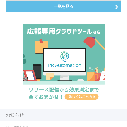
一覧を見る
お知らせ