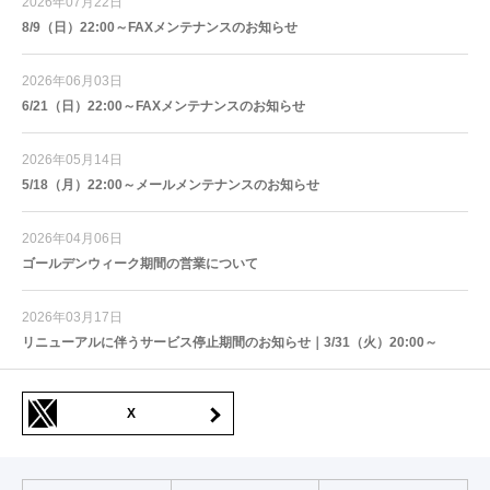
2026年07月22日
8/9（日）22:00～FAXメンテナンスのお知らせ
2026年06月03日
6/21（日）22:00～FAXメンテナンスのお知らせ
2026年05月14日
5/18（月）22:00～メールメンテナンスのお知らせ
2026年04月06日
ゴールデンウィーク期間の営業について
2026年03月17日
リニューアルに伴うサービス停止期間のお知らせ｜3/31（火）20:00～
X