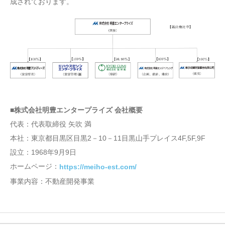
成されております。
■株式会社明豊エンタープライズ 会社概要
代表：代表取締役 矢吹 満
本社：東京都目黒区目黒2－10－11目黒山手プレイス4F,5F,9F
設立：1968年9月9日
ホームページ：
https://meiho-est.com/
事業内容：不動産開発事業