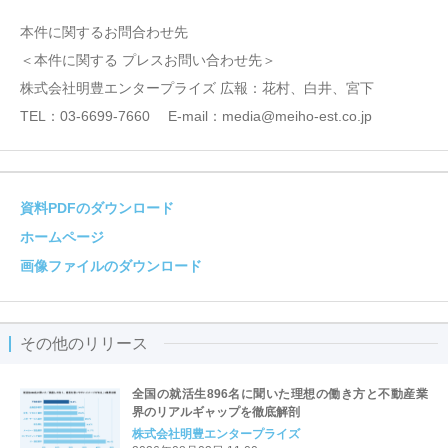
本件に関するお問合わせ先
＜本件に関する プレスお問い合わせ先＞
株式会社明豊エンタープライズ 広報：花村、白井、宮下
TEL：03-6699-7660 E-mail：media@meiho-est.co.jp
資料PDFのダウンロード
ホームページ
画像ファイルのダウンロード
その他のリリース
全国の就活生896名に聞いた理想の働き方と不動産業
界のリアルギャップを徹底解剖
株式会社明豊エンタープライズ