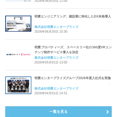
2026年08月03日 11:00
明豊エンジニアリング、建設業に特化したDX本格導入
株式会社明豊エンタープライズ
2026年06月26日 15:30
明豊プロパティーズ、スペースリー社の360度VRコン
テンツ制作サービス導入を決定
株式会社明豊エンタープライズ
2026年05月01日 13:00
明豊エンタープライズグループ2026年度入社式を実施
株式会社明豊エンタープライズ
2026年04月01日 14:31
一覧を見る