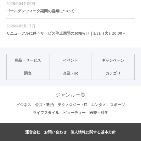
2026年04月06日
ゴールデンウィーク期間の営業について
2026年03月17日
リニューアルに伴うサービス停止期間のお知らせ｜3/31（火）20:00～
商品・サービス
イベント
キャンペーン
調査
企業・IR
カテゴリ
ジャンル一覧
ビジネス
公共・政治
テクノロジー・IT
エンタメ
スポーツ
ライフスタイル
ビューティー
医療・科学
運営会社
お問い合わせ
個人情報に関する基本方針