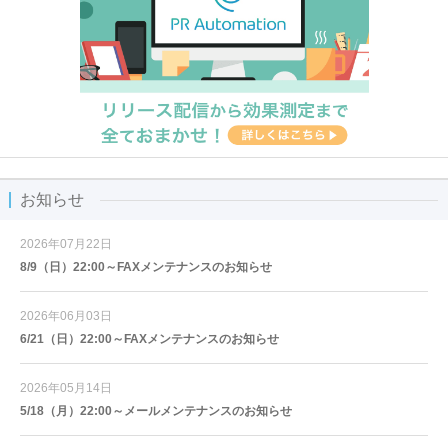
お知らせ
2026年07月22日
8/9（日）22:00～FAXメンテナンスのお知らせ
2026年06月03日
6/21（日）22:00～FAXメンテナンスのお知らせ
2026年05月14日
5/18（月）22:00～メールメンテナンスのお知らせ