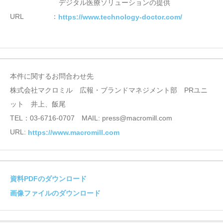
デジタル医療ソリューションの提供
URL ：
https://www.technology-doctor.com/
本件に関するお問合わせ先
株式会社マクロミル 広報・ブランドマネジメント部 PRユニ
ット 井上、飯尾
TEL：03-6716-0707 MAIL: press@macromill.com
URL:
https://www.macromill.com
資料PDFのダウンロード
画像ファイルのダウンロード