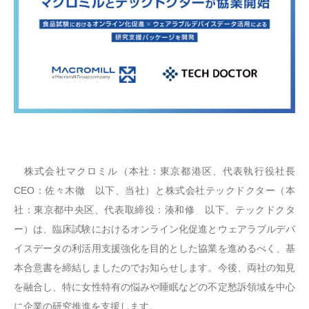
株式会社マクロミル（本社：東京都港区、代表執行役社長
CEO：佐々木徹 以下、当社）と株式会社テックドクター（本
社：東京都中央区、代表取締役：湊和修 以下、テックドクタ
ー）は、臨床試験におけるオンライン化促進とウェアラブルデバ
イスデータの利活用支援強化を目的とした協業を進めるべく、基
本合意書を締結しましたのでお知らせします。今後、両社の知見
を融合し、特に女性特有の悩みや睡眠などの不定愁訴領域を中心
に企業の研究推進を支援します。