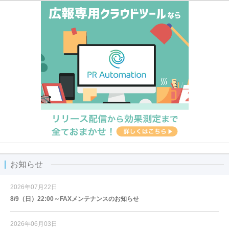
お知らせ
2026年07月22日
8/9（日）22:00～FAXメンテナンスのお知らせ
2026年06月03日