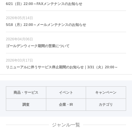
6/21（日）22:00～FAXメンテナンスのお知らせ
2026年05月14日
5/18（月）22:00～メールメンテナンスのお知らせ
2026年04月06日
ゴールデンウィーク期間の営業について
2026年03月17日
リニューアルに伴うサービス停止期間のお知らせ｜3/31（火）20:00～
商品・サービス
イベント
キャンペーン
調査
企業・IR
カテゴリ
ジャンル一覧