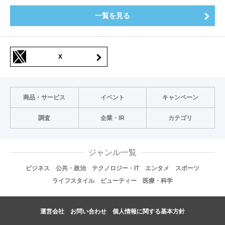
一覧を見る
X
商品・サービス
イベント
キャンペーン
調査
企業・IR
カテゴリ
ジャンル一覧
ビジネス
公共・政治
テクノロジー・IT
エンタメ
スポーツ
ライフスタイル
ビューティー
医療・科学
運営会社
お問い合わせ
個人情報に関する基本方針