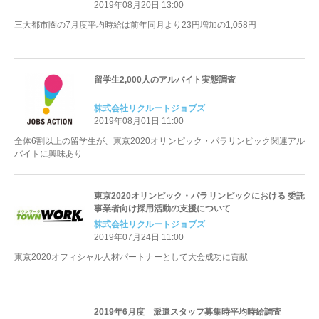
2019年08月20日 13:00
三大都市圏の7月度平均時給は前年同月より23円増加の1,058円
留学生2,000人のアルバイト実態調査
株式会社リクルートジョブズ
2019年08月01日 11:00
全体6割以上の留学生が、東京2020オリンピック・パラリンピック関連アル
バイトに興味あり
東京2020オリンピック・パラリンピックにおける 委託
事業者向け採用活動の支援について
株式会社リクルートジョブズ
2019年07月24日 11:00
東京2020オフィシャル人材パートナーとして大会成功に貢献
2019年6月度 派遣スタッフ募集時平均時給調査