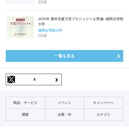
2日前
2026年 熊本支援方言プロジェクトを実施--福岡女学院
大学
福岡女学院大学
2日前
一覧を見る
X
商品・サービス
イベント
キャンペーン
調査
企業・IR
カテゴリ