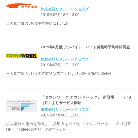
株式会社リクルートジョブズ
2019年07月18日 13:00
三大都市圏の6月度平均時給は1,641円
2019年6月度 アルバイト・パート募集時平均時給調査
株式会社リクルートジョブズ
2019年07月11日 13:00
三大都市圏の6月度平均時給は前年同月より23円増加の1,054円
『タウンワーク オウンドパック』 新登場 ７/８
（月）よりサービス開始
株式会社リクルートジョブズ
2019年07月08日 12:00
求人情報の露出を強化し、採用力を最大化 「タウンワーク」「自社採用
HP」「Indeed有料枠」の3本セット