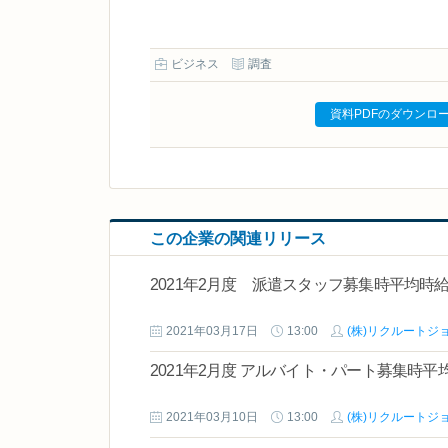
ビジネス
調査
資料PDFのダウンロ
この企業の関連リリース
2021年2月度 派遣スタッフ募集時平均時
2021年03月17日
13:00
(株)リクルートジ
2021年2月度 アルバイト・パート募集時平
2021年03月10日
13:00
(株)リクルートジ