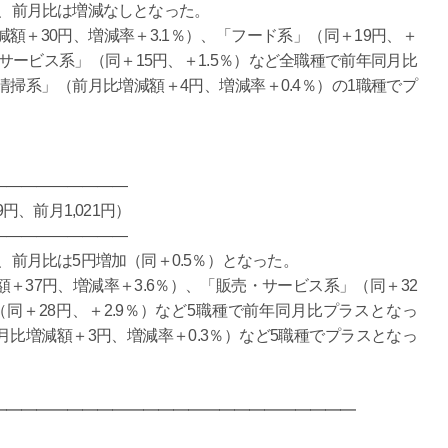
）、前月比は増減なしとなった。
＋30円、増減率＋3.1％）、「フード系」（同＋19円、＋
サービス系」（同＋15円、＋1.5％）など全職種で前年同月比
掃系」（前月比増減額＋4円、増減率＋0.4％）の1職種でプ
―――――――――
円、前月1,021円）
―――――――――
、前月比は5円増加（同＋0.5％）となった。
37円、増減率＋3.6％）、「販売・サービス系」（同＋32
（同＋28円、＋2.9％）など5職種で前年同月比プラスとなっ
比増減額＋3円、増減率＋0.3％）など5職種でプラスとなっ
━━━━━━━━━━━━━━━━━━━━━━━━