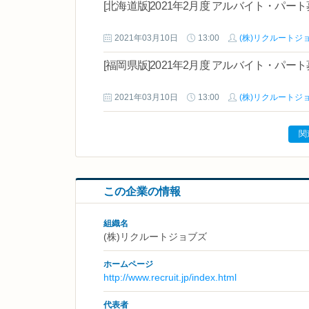
[北海道版]2021年2月度 アルバイト・パ
2021年03月10日
13:00
(株)リクルートジ
[福岡県版]2021年2月度 アルバイト・パ
2021年03月10日
13:00
(株)リクルートジ
関
この企業の情報
組織名
(株)リクルートジョブズ
ホームページ
http://www.recruit.jp/index.html
代表者