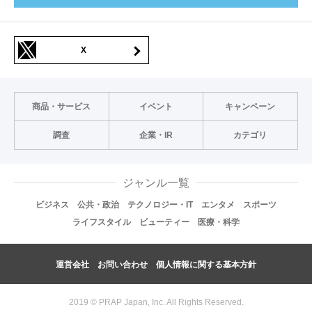
X
商品・サービス
イベント
キャンペーン
調査
企業・IR
カテゴリ
ジャンル一覧
ビジネス
公共・政治
テクノロジー・IT
エンタメ
スポーツ
ライフスタイル
ビューティー
医療・科学
運営会社
お問い合わせ
個人情報に関する基本方針
2019 © PRAP Japan, Inc. All Rights Reserved.