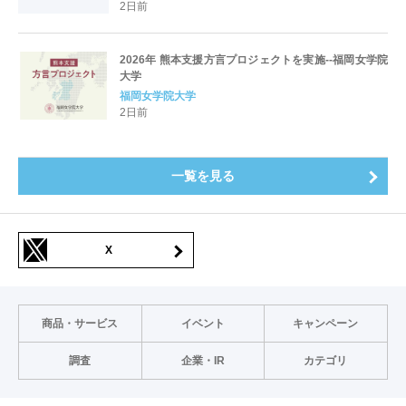
2日前
2026年 熊本支援方言プロジェクトを実施--福岡女学院
大学
福岡女学院大学
2日前
一覧を見る
X
商品・サービス
イベント
キャンペーン
調査
企業・IR
カテゴリ