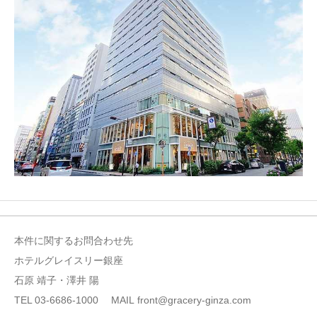
本件に関するお問合わせ先
ホテルグレイスリー銀座
石原 靖子・澤井 陽
TEL 03-6686-1000 MAIL front@gracery-ginza.com