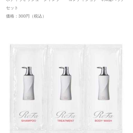
セット
価格：300円（税込）