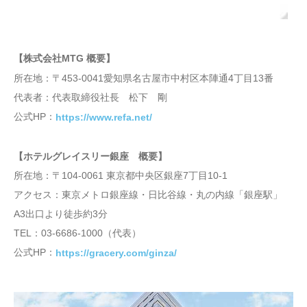
【株式会社MTG 概要】
所在地：〒453-0041愛知県名古屋市中村区本陣通4丁目13番
代表者：代表取締役社長 松下 剛
公式HP：
https://www.refa.net/
【ホテルグレイスリー銀座 概要】
所在地：〒104-0061 東京都中央区銀座7丁目10-1
アクセス：東京メトロ銀座線・日比谷線・丸の内線「銀座駅」
A3出口より徒歩約3分
TEL：03-6686-1000（代表）
公式HP：
https://gracery.com/ginza/