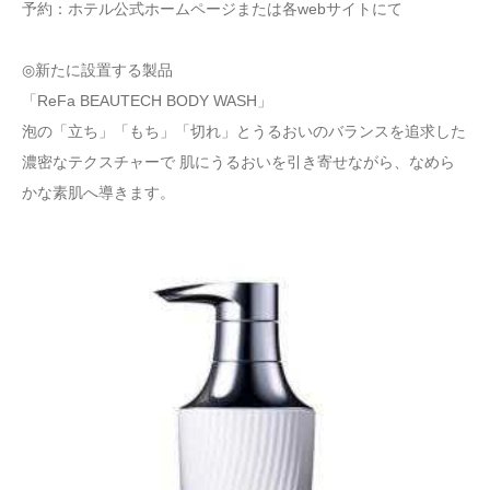
予約：ホテル公式ホームページまたは各webサイトにて
◎新たに設置する製品
「ReFa BEAUTECH BODY WASH」
泡の「立ち」「もち」「切れ」とうるおいのバランスを追求した
濃密なテクスチャーで 肌にうるおいを引き寄せながら、なめら
かな素肌へ導きます。