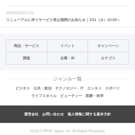
2026年03月17日
リニューアルに伴うサービス停止期間のお知らせ｜3/31（火）20:00～
商品・サービス
イベント
キャンペーン
調査
企業・IR
カテゴリ
ジャンル一覧
ビジネス
公共・政治
テクノロジー・IT
エンタメ
スポーツ
ライフスタイル
ビューティー
医療・科学
運営会社
お問い合わせ
個人情報に関する基本方針
2019 © PRAP Japan, Inc. All Rights Reserved.