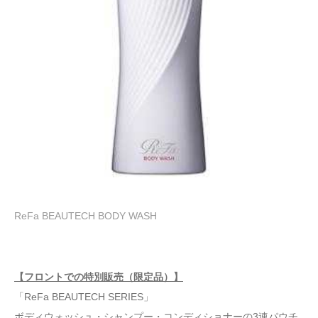
ReFa BEAUTECH BODY WASH
【フロントでの特別販売（限定品）】
「ReFa BEAUTECH SERIES」
ボディウォッシュ・シャンプー・コンディショナーの3連パウチ