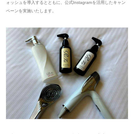
ォッシュを導入するとともに、公式Instagramを活用したキャン
ペーンを実施いたします。