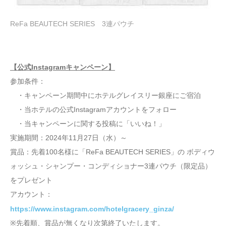
ReFa BEAUTECH SERIES 3連パウチ
【公式Instagramキャンペーン】
参加条件：
・キャンペーン期間中にホテルグレイスリー銀座にご宿泊
・当ホテルの公式Instagramアカウントをフォロー
・当キャンペーンに関する投稿に「いいね！」
実施期間：2024年11月27日（水）～
賞品：先着100名様に「ReFa BEAUTECH SERIES」の ボディウ
ォッシュ・シャンプー・コンディショナー3連パウチ（限定品）
をプレゼント
アカウント：
https://www.instagram.com/hotelgracery_ginza/
※先着順、賞品が無くなり次第終了いたします。