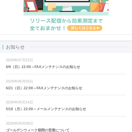
お知らせ
2026年07月22日
8/9（日）22:00～FAXメンテナンスのお知らせ
2026年06月03日
6/21（日）22:00～FAXメンテナンスのお知らせ
2026年05月14日
5/18（月）22:00～メールメンテナンスのお知らせ
2026年04月06日
ゴールデンウィーク期間の営業について