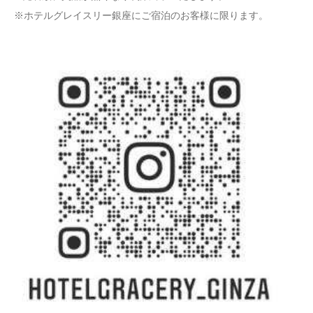
※ホテルグレイスリー銀座にご宿泊のお客様に限ります。