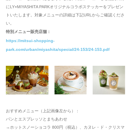
にLY×MIYASHITA PARKオリジナルコラボステッカーをプレゼン
トいたします。対象メニューの詳細は下記URLからご確認くださ
い。
特別メニュー販売店舗：
https://mitsui-shopping-
park.com/urban/miyashita/special/24-153/24-153.pdf
おすすめメニュー（上記画像左から）：
パンとエスプレッソとまちあわせ
→ホットスノーショコラ 800円（税込）、カヌレ・ド・クリスマ