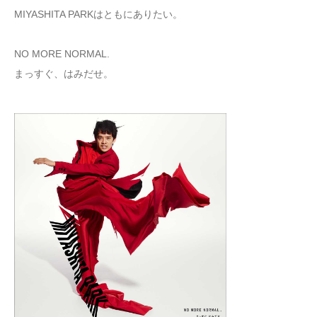
MIYASHITA PARKはともにありたい。
NO MORE NORMAL.
まっすぐ、はみだせ。