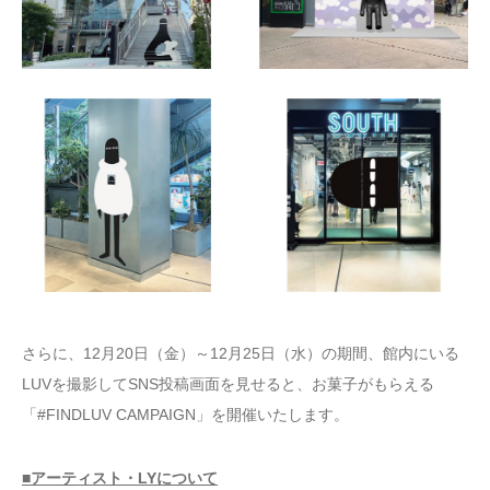
さらに、12月20日（金）～12月25日（水）の期間、館内にいる
LUVを撮影してSNS投稿画面を見せると、お菓子がもらえる
「#FINDLUV CAMPAIGN」を開催いたします。
■アーティスト・LYについて