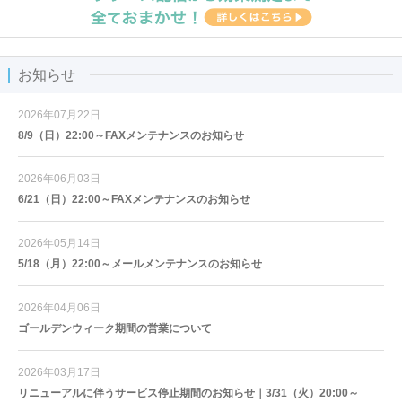
お知らせ
2026年07月22日
8/9（日）22:00～FAXメンテナンスのお知らせ
2026年06月03日
6/21（日）22:00～FAXメンテナンスのお知らせ
2026年05月14日
5/18（月）22:00～メールメンテナンスのお知らせ
2026年04月06日
ゴールデンウィーク期間の営業について
2026年03月17日
リニューアルに伴うサービス停止期間のお知らせ｜3/31（火）20:00～