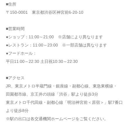
■住所
〒150-0001 東京都渋谷区神宮前6-20-10
■営業時間
●ショップ：11:00～21:00 ※店舗により異なります
●レストラン：11:00～23:00 ※一部店舗は異なります
●フードホール：
平日11:00～22:30 土日祝10:30～22:30
■アクセス
JR、東京メトロ半蔵門線・銀座線・副都心線、東急東横線・
田園都市線、京王井の頭線「渋谷」駅より徒歩3分
東京メトロ千代田線・副都心線「明治神宮前＜原宿＞」駅7番口
より徒歩8分
※駅の出口は各交通機関ホームページをご覧ください。