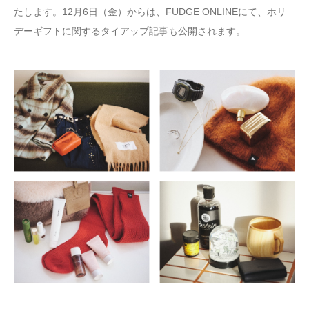
たします。12月6日（金）からは、FUDGE ONLINEにて、ホリ
デーギフトに関するタイアップ記事も公開されます。