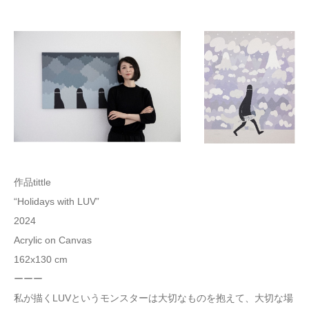
作品tittle
“Holidays with LUV”
2024
Acrylic on Canvas
162x130 cm
ーーー
私が描くLUVというモンスターは大切なものを抱えて、大切な場