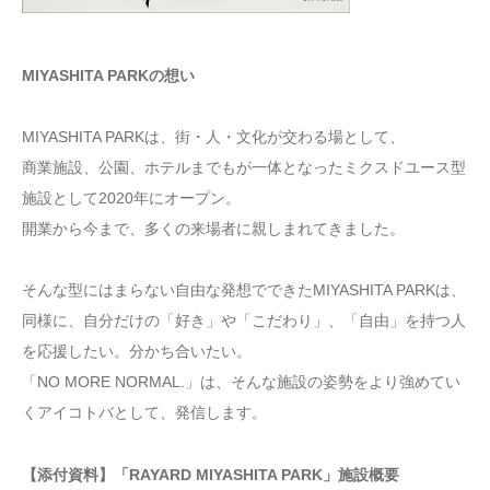
MIYASHITA PARKの想い
MIYASHITA PARKは、街・人・文化が交わる場として、
商業施設、公園、ホテルまでもが一体となったミクスドユース型
施設として2020年にオープン。
開業から今まで、多くの来場者に親しまれてきました。
そんな型にはまらない自由な発想でできたMIYASHITA PARKは、
同様に、自分だけの「好き」や「こだわり」、「自由」を持つ人
を応援したい。分かち合いたい。
「NO MORE NORMAL.」は、そんな施設の姿勢をより強めてい
くアイコトバとして、発信します。
【添付資料】「RAYARD MIYASHITA PARK」施設概要