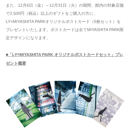
また、12月6日（金）～12月31日（火）の期間、館内の対象店舗
で2,500円（税込）以上のギフトをご購入の方に、
LY×MIYASHITA PARKオリジナルポストカード（5枚セット）を
プレゼントいたします。ポストカードは全てMIYASHITA PARK限
定デザインになります。
■「LY×MIYASHITA PARK オリジナルポストカードセット」プレ
ゼント概要