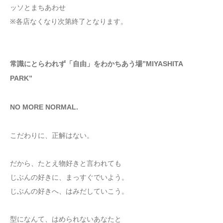
ッソとまちあわせ
※各店なくなり次第終了となります。
常識にとらわれず「自由」をわかちあう場”MIYASHITA
PARK”
NO MORE NORMAL.
こだわりに、正解はない。
だから、たとえ物好きと言われても
じぶんの好きに、まっすぐでいよう。
じぶんの好きへ、はみだしていこう。
型になんて、はめられないあなたと