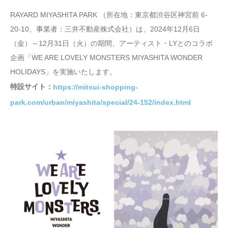
RAYARD MIYASHITA PARK （所在地：東京都渋谷区神宮前 6-
20-10、事業者：三井不動産株式会社）は、2024年12月6日
（金）～12月31日（火）の期間、アーティスト・LYとのコラボ
企画「WE ARE LOVELY MONSTERS MIYASHITA WONDER
HOLIDAYS」を実施いたします。
特設サイト：
https://mitsui-shopping-
park.com/urban/miyashita/special/24-152/index.html