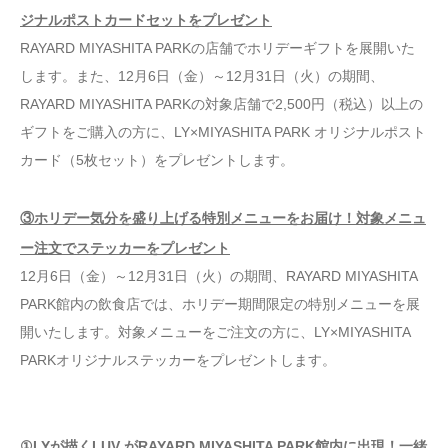
ジナルポストカードセットをプレゼント
RAYARD MIYASHITA PARKの店舗でホリデーギフトを展開いた
します。また、12月6日（金）～12月31日（火）の期間、
RAYARD MIYASHITA PARKの対象店舗で2,500円（税込）以上の
ギフトをご購入の方に、LY×MIYASHITA PARK オリジナルポスト
カード（5枚セット）をプレゼントします。
③ホリデー気分を盛り上げる特別メニューをお届け！対象メニュ
ー注文でステッカーをプレゼント
12月6日（金）～12月31日（火）の期間、RAYARD MIYASHITA
PARK館内の飲食店では、ホリデー期間限定の特別メニューを展
開いたします。対象メニューをご注文の方に、LY×MIYASHITA
PARKオリジナルステッカーをプレゼントします。
①LYが描くLUV がRAYARD MIYASHITA PARK館内に出現！一緒