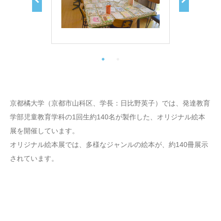
京都橘大学（京都市山科区、学長：日比野英子）では、発達教育
学部児童教育学科の1回生約140名が製作した、オリジナル絵本
展を開催しています。
オリジナル絵本展では、多様なジャンルの絵本が、約140冊展示
されています。