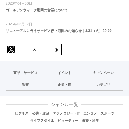
2026年04月06日
ゴールデンウィーク期間の営業について
2026年03月17日
リニューアルに伴うサービス停止期間のお知らせ｜3/31（火）20:00～
X
商品・サービス
イベント
キャンペーン
調査
企業・IR
カテゴリ
ジャンル一覧
ビジネス
公共・政治
テクノロジー・IT
エンタメ
スポーツ
ライフスタイル
ビューティー
医療・科学