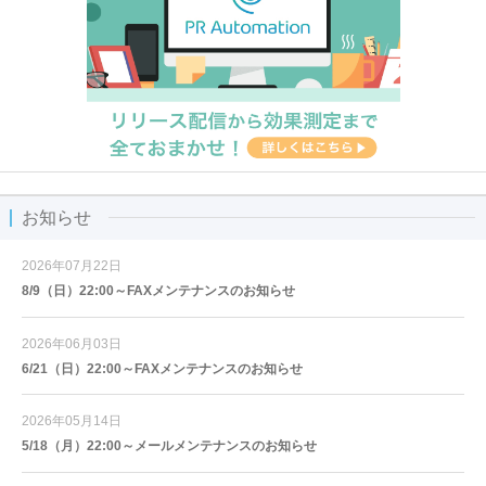
お知らせ
2026年07月22日
8/9（日）22:00～FAXメンテナンスのお知らせ
2026年06月03日
6/21（日）22:00～FAXメンテナンスのお知らせ
2026年05月14日
5/18（月）22:00～メールメンテナンスのお知らせ